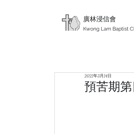
廣林浸信會
Kwong Lam Baptist C
2021年3月14日
預苦期第